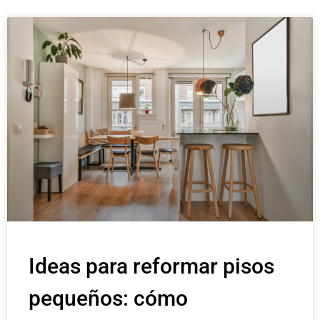
Ideas para reformar pisos
pequeños: cómo