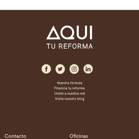
Nuestra fórmula
Financia tu reforma
Únete a nuestra red
Visita nuestro blog
Contacto
Oficinas