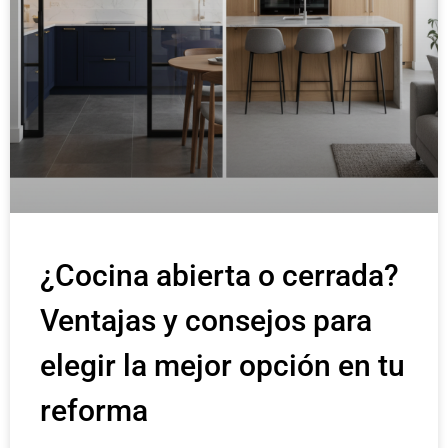
¿Cocina abierta o cerrada?
Ventajas y consejos para
elegir la mejor opción en tu
reforma