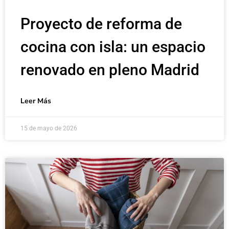
Proyecto de reforma de
cocina con isla: un espacio
renovado en pleno Madrid
Leer Más
15 de mayo de 2026