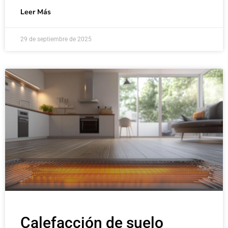
Leer Más
29 de septiembre de 2025
Calefacción de suelo