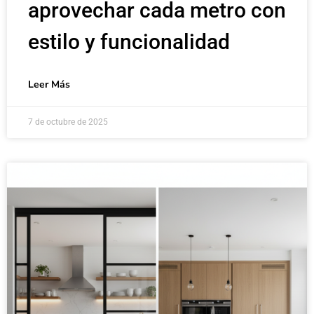
aprovechar cada metro con
estilo y funcionalidad
Leer Más
7 de octubre de 2025