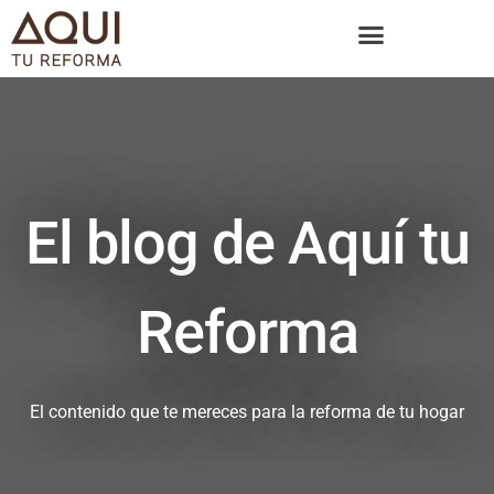
El blog de Aquí tu
Reforma
El contenido que te mereces para la reforma de tu hogar