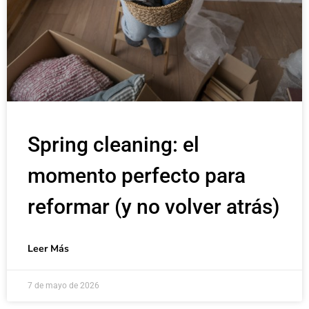
Spring cleaning: el
momento perfecto para
reformar (y no volver atrás)
Leer Más
7 de mayo de 2026