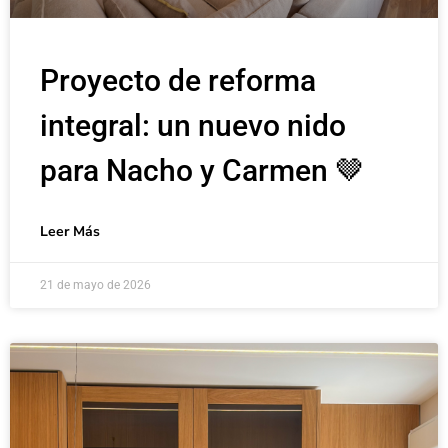
Proyecto de reforma
integral: un nuevo nido
para Nacho y Carmen 🤎
Leer Más
21 de mayo de 2026